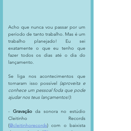
Acho que nunca vou passar por um 
período de tanto trabalho. Mas é um 
trabalho planejado! Eu sei 
exatamente o que eu tenho que 
fazer todos os dias até o dia do 
lançamento.
Se liga nos acontecimentos que 
tornaram isso possível 
(aproveita e 
conhece um pessoal foda que pode 
ajudar nos teus lançamentos!)
:
- 
Gravação 
da sonora no estúdio 
Cleitinho Records 
(
@cleitinhorecords
) com o baixista 